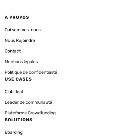
A PROPOS
Qui sommes-nous
Nous Rejoindre
Contact
Mentions légales
Politique de confidentialité
USE CASES
Club deal
Leader de communauté
Plateforme Crowdfunding
SOLUTIONS
Boarding