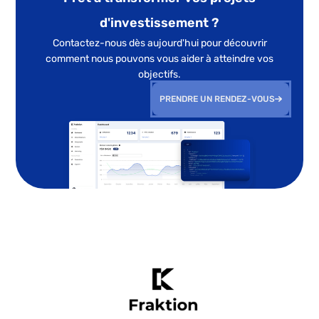
d'investissement ?
Contactez-nous dès aujourd'hui pour découvrir
comment nous pouvons vous aider à atteindre vos
objectifs.
PRENDRE UN RENDEZ-VOUS