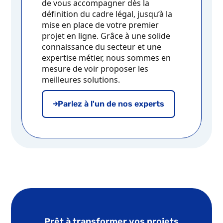
de vous accompagner dès la
définition du cadre légal, jusqu’à la
mise en place de votre premier
projet en ligne. Grâce à une solide
connaissance du secteur et une
expertise métier, nous sommes en
mesure de voir proposer les
meilleures solutions.
Parlez à l'un de nos experts
Prêt à transformer vos projets