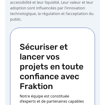
accessibilité et leur liquidité. Leur valeur et leur
adoption sont influencées par l’innovation
technologique, la régulation et l’acceptation du
public.
Sécuriser et
lancer vos
projets en toute
confiance avec
Fraktion
Notre équipe est constituée
d’experts et de partenaires capables