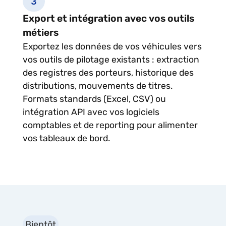
Export et intégration avec vos outils
métiers
Exportez les données de vos véhicules vers
vos outils de pilotage existants : extraction
des registres des porteurs, historique des
distributions, mouvements de titres.
Formats standards (Excel, CSV) ou
intégration API avec vos logiciels
comptables et de reporting pour alimenter
vos tableaux de bord.
Bientôt