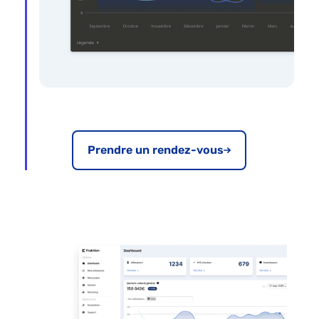
Prendre un rendez-vous