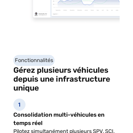
Fonctionnalités
Gérez plusieurs véhicules
depuis une infrastructure
unique
Consolidation multi-véhicules en
temps réel
Pilotez simultanément plusieurs SPV, SCI,