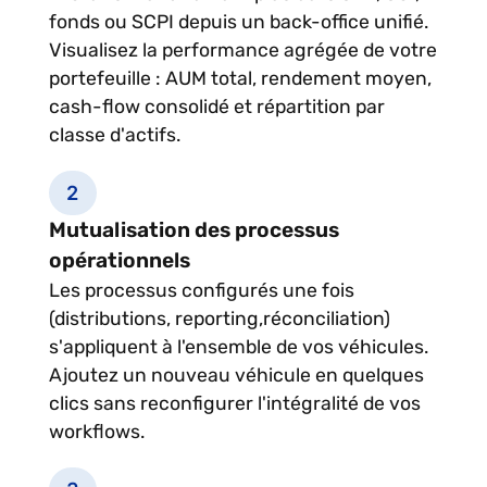
fonds ou SCPI depuis un back-office unifié.
Visualisez la performance agrégée de votre
portefeuille : AUM total, rendement moyen,
cash-flow consolidé et répartition par
classe d'actifs.
Mutualisation des processus
opérationnels
Les processus configurés une fois
(distributions, reporting,réconciliation)
s'appliquent à l'ensemble de vos véhicules.
Ajoutez un nouveau véhicule en quelques
clics sans reconfigurer l'intégralité de vos
workflows.