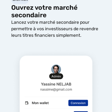
Ouvrez votre marché
secondaire
Lancez votre marché secondaire pour
permettre à vos investisseurs de revendre
leurs titres financiers simplement.