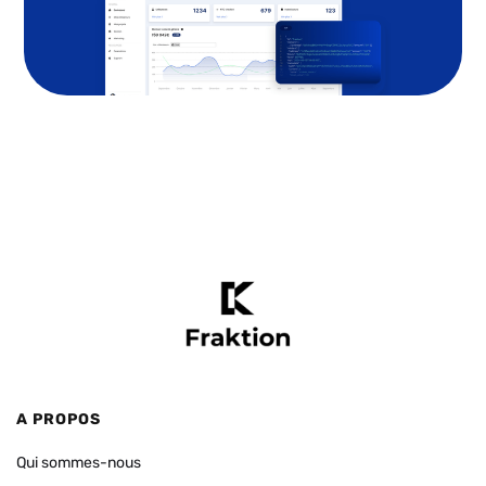
A PROPOS
Qui sommes-nous