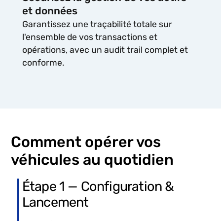
et données
Garantissez une traçabilité totale sur
l'ensemble de vos transactions et
opérations, avec un audit trail complet et
conforme.
Comment opérer vos
véhicules au quotidien
Étape 1 — Configuration &
Lancement