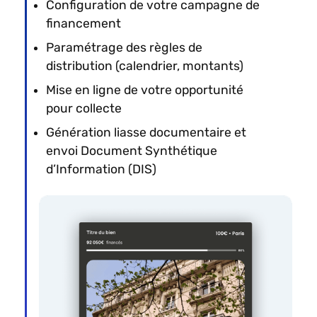
Configuration de votre campagne de
financement
Paramétrage des règles de
distribution (calendrier, montants)
Mise en ligne de votre opportunité
pour collecte
Génération liasse documentaire et
envoi Document Synthétique
d’Information (DIS)