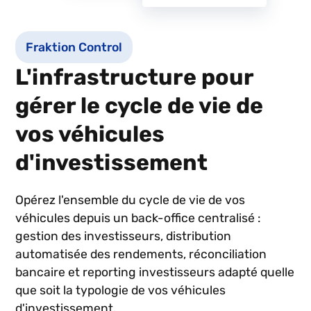
Fraktion Control
L'infrastructure pour
gérer le cycle de vie de
vos véhicules
d'investissement
Opérez l'ensemble du cycle de vie de vos
véhicules depuis un back-office centralisé :
gestion des investisseurs, distribution
automatisée des rendements, réconciliation
bancaire et reporting investisseurs adapté quelle
que soit la typologie de vos véhicules
d'investissement.