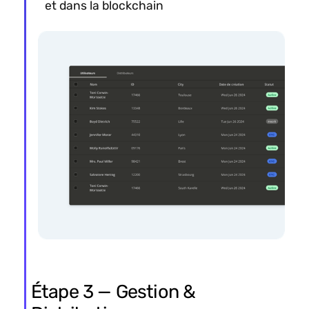
et dans la blockchain
Étape 3 — Gestion &