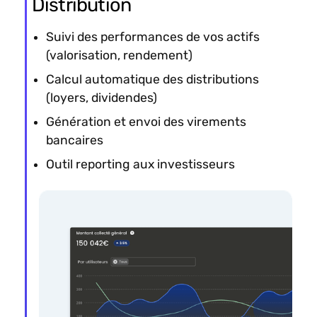
Distribution
Suivi des performances de vos actifs
(valorisation, rendement)
Calcul automatique des distributions
(loyers, dividendes)
Génération et envoi des virements
bancaires
Outil reporting aux investisseurs