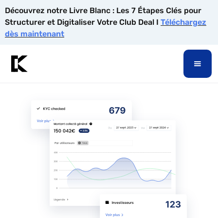
Découvrez notre Livre Blanc : Les 7 Étapes Clés pour
Structurer et Digitaliser Votre Club Deal I
Téléchargez
dès maintenant