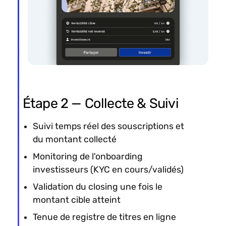
Étape 2 — Collecte & Suivi
Suivi temps réel des souscriptions et
du montant collecté
Monitoring de l'onboarding
investisseurs (KYC en cours/validés)
Validation du closing une fois le
montant cible atteint
Tenue de registre de titres en ligne