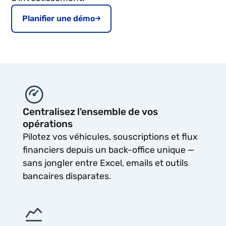
Planifier une démo
Centralisez l'ensemble de vos
opérations
Pilotez vos véhicules, souscriptions et flux
financiers depuis un back-office unique —
sans jongler entre Excel, emails et outils
bancaires disparates.