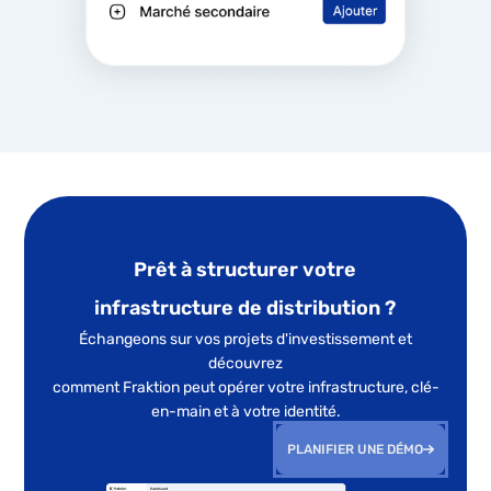
Prêt à structurer votre
infrastructure de distribution ?
Échangeons sur vos projets d'investissement et
découvrez
comment Fraktion peut opérer votre infrastructure, clé-
en-main et à votre identité.
PLANIFIER UNE DÉMO