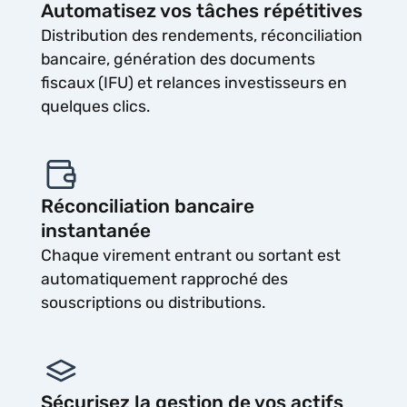
Automatisez vos tâches répétitives
Distribution des rendements, réconciliation
bancaire, génération des documents
fiscaux (IFU) et relances investisseurs en
quelques clics.
Réconciliation bancaire
instantanée
Chaque virement entrant ou sortant est
automatiquement rapproché des
souscriptions ou distributions.
Sécurisez la gestion de vos actifs