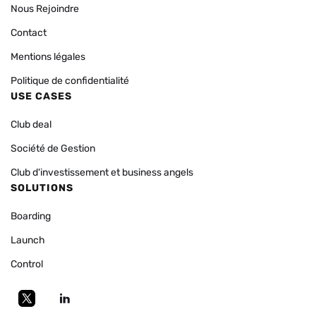
Nous Rejoindre
Contact
Mentions légales
Politique de confidentialité
USE CASES
Club deal
Société de Gestion
Club d'investissement et business angels
SOLUTIONS
Boarding
Launch
Control