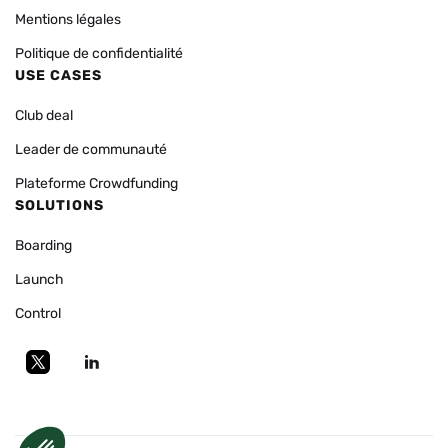
Mentions légales
Politique de confidentialité
USE CASES
Club deal
Leader de communauté
Plateforme Crowdfunding
SOLUTIONS
Boarding
Launch
Control