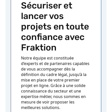
Sécuriser et
lancer vos
projets en toute
confiance avec
Fraktion
Notre équipe est constituée
d’experts et de partenaires capables
de vous accompagner dès la
définition du cadre légal, jusqu’à la
mise en place de votre premier
projet en ligne. Grâce à une solide
connaissance du secteur et une
expertise métier, nous sommes en
mesure de voir proposer les
meilleures solutions.