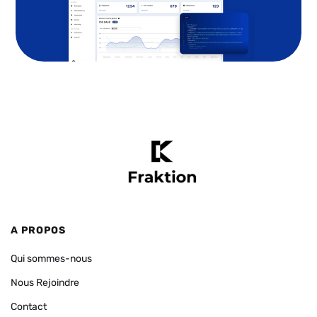
A PROPOS
Qui sommes-nous
Nous Rejoindre
Contact