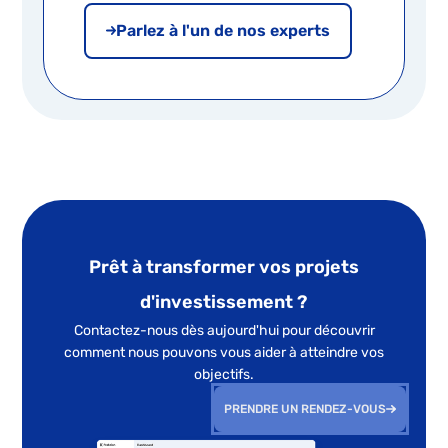
Parlez à l'un de nos experts
Prêt à transformer vos projets
d'investissement ?
Contactez-nous dès aujourd'hui pour découvrir
comment nous pouvons vous aider à atteindre vos
objectifs.
PRENDRE UN RENDEZ-VOUS