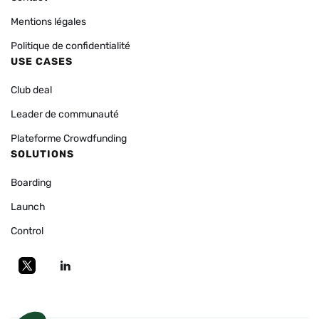
Mentions légales
Politique de confidentialité
USE CASES
Club deal
Leader de communauté
Plateforme Crowdfunding
SOLUTIONS
Boarding
Launch
Control