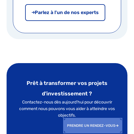
Parlez à l'un de nos experts
Prêt à transformer vos projets
d'investissement ?
Contactez-nous dès aujourd'hui pour découvrir
comment nous pouvons vous aider à atteindre vos
objectifs.
PRENDRE UN RENDEZ-VOUS