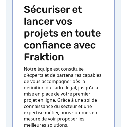
Sécuriser et
lancer vos
projets en toute
confiance avec
Fraktion
Notre équipe est constituée
d’experts et de partenaires capables
de vous accompagner dès la
définition du cadre légal, jusqu’à la
mise en place de votre premier
projet en ligne. Grâce à une solide
connaissance du secteur et une
expertise métier, nous sommes en
mesure de voir proposer les
meilleures solutions.