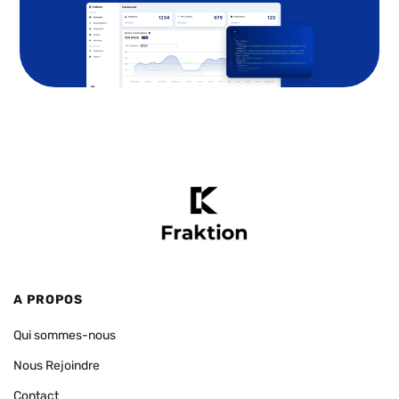
A PROPOS
Qui sommes-nous
Nous Rejoindre
Contact