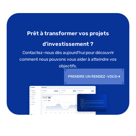
Prêt à transformer vos projets
d'investissement ?
Contactez-nous dès aujourd'hui pour découvrir
comment nous pouvons vous aider à atteindre vos
objectifs.
PRENDRE UN RENDEZ-VOUS