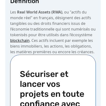
Définition
Les
Real World Assets (RWA)
, ou "actifs du
monde réel" en français, désignent des actifs
tangibles ou des droits financiers issus de
l’économie traditionnelle qui sont numérisés ou
tokenisés pour être utilisés dans l’écosystème
blockchain
. Ces actifs incluent par exemple les
biens immobiliers, les actions, les obligations,
les matières premières ou encore les créances.
Sécuriser et
lancer vos
projets en toute
confiance avec