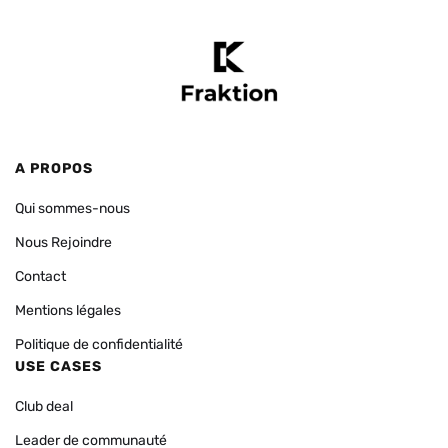
A PROPOS
Qui sommes-nous
Nous Rejoindre
Contact
Mentions légales
Politique de confidentialité
USE CASES
Club deal
Leader de communauté