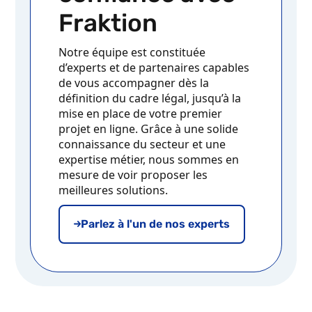
Fraktion
Notre équipe est constituée
d’experts et de partenaires capables
de vous accompagner dès la
définition du cadre légal, jusqu’à la
mise en place de votre premier
projet en ligne. Grâce à une solide
connaissance du secteur et une
expertise métier, nous sommes en
mesure de voir proposer les
meilleures solutions.
Parlez à l'un de nos experts