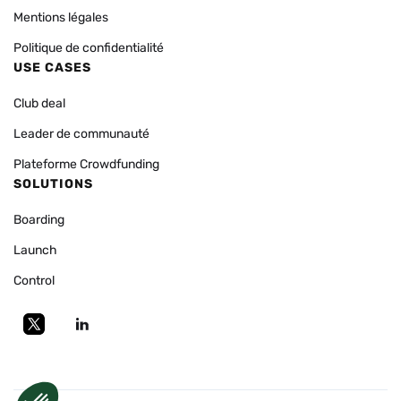
Mentions légales
Politique de confidentialité
USE CASES
Club deal
Leader de communauté
Plateforme Crowdfunding
SOLUTIONS
Boarding
Launch
Control