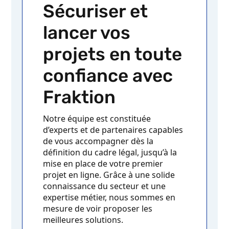
Sécuriser et
lancer vos
projets en toute
confiance avec
Fraktion
Notre équipe est constituée
d’experts et de partenaires capables
de vous accompagner dès la
définition du cadre légal, jusqu’à la
mise en place de votre premier
projet en ligne. Grâce à une solide
connaissance du secteur et une
expertise métier, nous sommes en
mesure de voir proposer les
meilleures solutions.