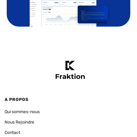
A PROPOS
Qui sommes-nous
Nous Rejoindre
Contact