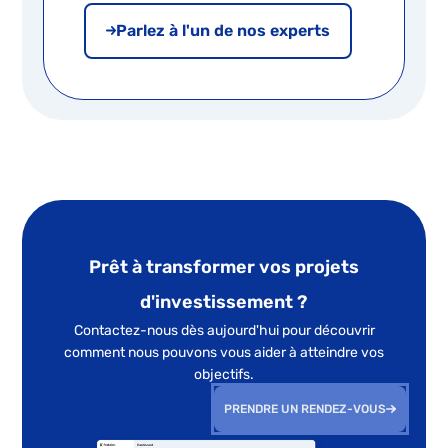
Parlez à l'un de nos experts
Prêt à transformer vos projets
d'investissement ?
Contactez-nous dès aujourd'hui pour découvrir
comment nous pouvons vous aider à atteindre vos
objectifs.
PRENDRE UN RENDEZ-VOUS