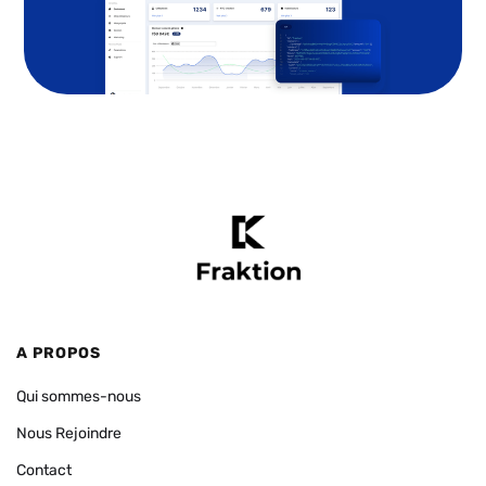
A PROPOS
Qui sommes-nous
Nous Rejoindre
Contact