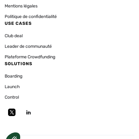
Mentions légales
Politique de confidentialité
USE CASES
Club deal
Leader de communauté
Plateforme Crowdfunding
SOLUTIONS
Boarding
Launch
Control