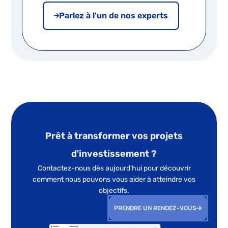
Parlez à l'un de nos experts
Prêt à transformer vos projets
d'investissement ?
Contactez-nous dès aujourd'hui pour découvrir
comment nous pouvons vous aider à atteindre vos
objectifs.
PRENDRE UN RENDEZ-VOUS