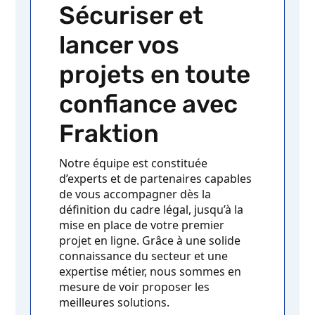
Sécuriser et
lancer vos
projets en toute
confiance avec
Fraktion
Notre équipe est constituée
d’experts et de partenaires capables
de vous accompagner dès la
définition du cadre légal, jusqu’à la
mise en place de votre premier
projet en ligne. Grâce à une solide
connaissance du secteur et une
expertise métier, nous sommes en
mesure de voir proposer les
meilleures solutions.