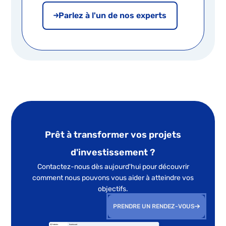
Parlez à l'un de nos experts
Prêt à transformer vos projets
d'investissement ?
Contactez-nous dès aujourd'hui pour découvrir
comment nous pouvons vous aider à atteindre vos
objectifs.
PRENDRE UN RENDEZ-VOUS