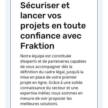
Sécuriser et
lancer vos
projets en toute
confiance avec
Fraktion
Notre équipe est constituée
d’experts et de partenaires capables
de vous accompagner dès la
définition du cadre légal, jusqu’à la
mise en place de votre premier
projet en ligne. Grâce à une solide
connaissance du secteur et une
expertise métier, nous sommes en
mesure de voir proposer les
meilleures solutions.