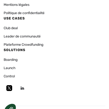
Mentions légales
Politique de confidentialité
USE CASES
Club deal
Leader de communauté
Plateforme Crowdfunding
SOLUTIONS
Boarding
Launch
Control