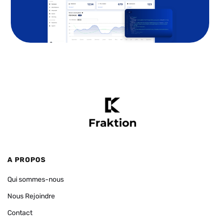
A PROPOS
Qui sommes-nous
Nous Rejoindre
Contact