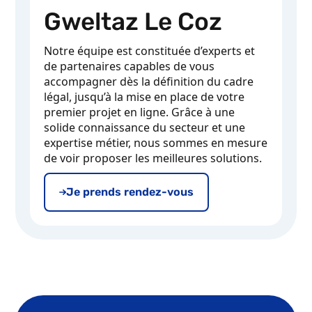
Gweltaz Le Coz
Notre équipe est constituée d’experts et
de partenaires capables de vous
accompagner dès la définition du cadre
légal, jusqu’à la mise en place de votre
premier projet en ligne. Grâce à une
solide connaissance du secteur et une
expertise métier, nous sommes en mesure
de voir proposer les meilleures solutions.
Je prends rendez-vous