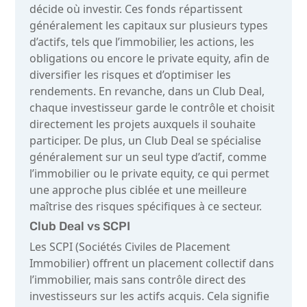
décide où investir. Ces fonds répartissent
généralement les capitaux sur plusieurs types
d’actifs, tels que l’immobilier, les actions, les
obligations ou encore le private equity, afin de
diversifier les risques et d’optimiser les
rendements. En revanche, dans un Club Deal,
chaque investisseur garde le contrôle et choisit
directement les projets auxquels il souhaite
participer. De plus, un Club Deal se spécialise
généralement sur un seul type d’actif, comme
l’immobilier ou le private equity, ce qui permet
une approche plus ciblée et une meilleure
maîtrise des risques spécifiques à ce secteur.
Club Deal vs SCPI
Les SCPI (Sociétés Civiles de Placement
Immobilier) offrent un placement collectif dans
l’immobilier, mais sans contrôle direct des
investisseurs sur les actifs acquis. Cela signifie