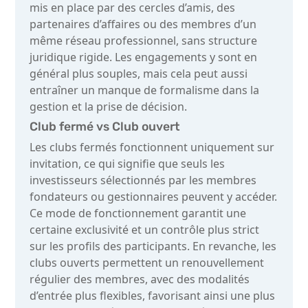
mis en place par des cercles d’amis, des
partenaires d’affaires ou des membres d’un
même réseau professionnel, sans structure
juridique rigide. Les engagements y sont en
général plus souples, mais cela peut aussi
entraîner un manque de formalisme dans la
gestion et la prise de décision.
Club fermé vs Club ouvert
Les clubs fermés fonctionnent uniquement sur
invitation, ce qui signifie que seuls les
investisseurs sélectionnés par les membres
fondateurs ou gestionnaires peuvent y accéder.
Ce mode de fonctionnement garantit une
certaine exclusivité et un contrôle plus strict
sur les profils des participants. En revanche, les
clubs ouverts permettent un renouvellement
régulier des membres, avec des modalités
d’entrée plus flexibles, favorisant ainsi une plus