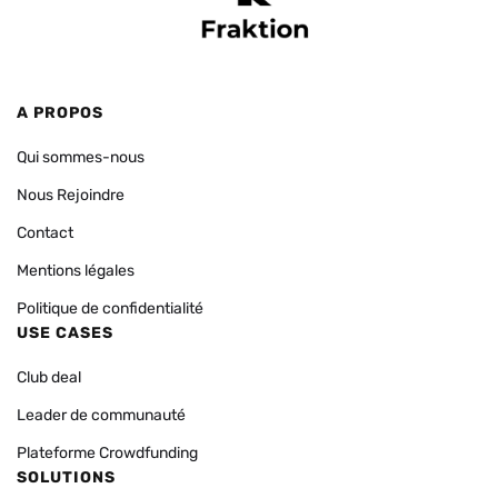
A PROPOS
Qui sommes-nous
Nous Rejoindre
Contact
Mentions légales
Politique de confidentialité
USE CASES
Club deal
Leader de communauté
Plateforme Crowdfunding
SOLUTIONS