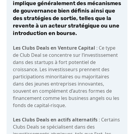
implique généralement des mécanismes
de gouvernance bien définis ainsi que
des stratégies de sortie, telles que la
revente à un acteur stratégique ou une
introduction en bourse.
Les Clubs Deals en Venture Capital
: Ce type
de Club Deal se concentre sur l’investissement
dans des startups à fort potentiel de
croissance. Les investisseurs prennent des
participations minoritaires ou majoritaires
dans des jeunes entreprises innovantes,
souvent en complément d’autres formes de
financement comme les business angels ou les
fonds de capital-risque.
Les Clubs Deals en actifs alternatifs
: Certains
Clubs Deals se spécialisent dans des