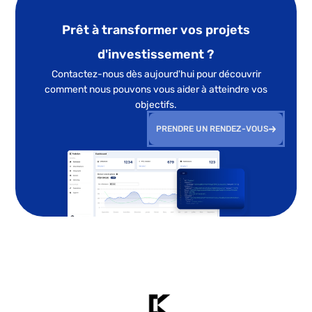
Prêt à transformer vos projets
d'investissement ?
Contactez-nous dès aujourd'hui pour découvrir
comment nous pouvons vous aider à atteindre vos
objectifs.
PRENDRE UN RENDEZ-VOUS