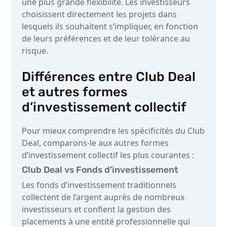
une plus grande flexibilité. Les investisseurs
choisissent directement les projets dans
lesquels ils souhaitent s’impliquer, en fonction
de leurs préférences et de leur tolérance au
risque.
Différences entre Club Deal
et autres formes
d’investissement collectif
Pour mieux comprendre les spécificités du Club
Deal, comparons-le aux autres formes
d’investissement collectif les plus courantes :
Club Deal vs Fonds d’investissement
Les fonds d’investissement traditionnels
collectent de l’argent auprès de nombreux
investisseurs et confient la gestion des
placements à une entité professionnelle qui