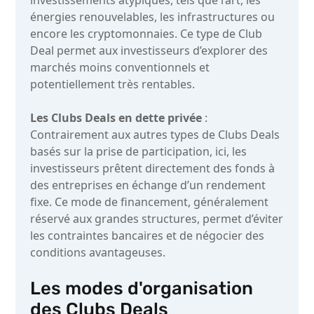
investissements atypiques, tels que l’art, les
énergies renouvelables, les infrastructures ou
encore les cryptomonnaies. Ce type de Club
Deal permet aux investisseurs d’explorer des
marchés moins conventionnels et
potentiellement très rentables.
Les Clubs Deals en dette privée
:
Contrairement aux autres types de Clubs Deals
basés sur la prise de participation, ici, les
investisseurs prêtent directement des fonds à
des entreprises en échange d’un rendement
fixe. Ce mode de financement, généralement
réservé aux grandes structures, permet d’éviter
les contraintes bancaires et de négocier des
conditions avantageuses.
Les modes d'organisation
des Clubs Deals