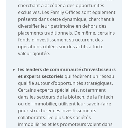
cherchant à accéder à des opportunités
exclusives. Les Family Offices sont également
présents dans cette dynamique, cherchant à
diversifier leur patrimoine en dehors des
placements traditionnels. De même, certains
fonds d’investissement structurent des
opérations ciblées sur des actifs à forte
valeur ajoutée.
les leaders de communauté d’investisseurs
et experts sectoriels
qui fédèrent un réseau
qualifié autour d’opportunités stratégiques.
Certains experts spécialisés, notamment
dans les secteurs de la biotech, de la fintech
ou de l’immobilier, utilisent leur savoir-faire
pour structurer ces investissements
collaboratifs. De plus, les sociétés
immobilières et les promoteurs voient dans