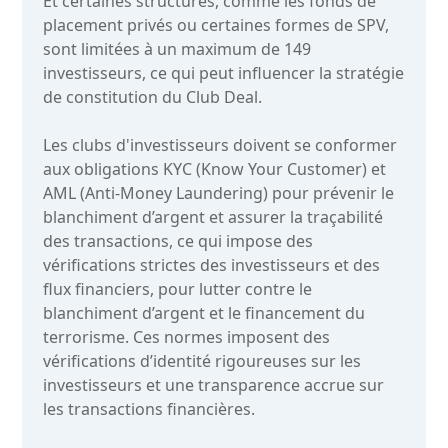
Et certaines structures, comme les fonds de
placement privés ou certaines formes de SPV,
sont limitées à un maximum de 149
investisseurs, ce qui peut influencer la stratégie
de constitution du Club Deal.
Les clubs d'investisseurs doivent se conformer
aux obligations KYC (Know Your Customer) et
AML (Anti-Money Laundering) pour prévenir le
blanchiment d’argent et assurer la traçabilité
des transactions, ce qui impose des
vérifications strictes des investisseurs et des
flux financiers, pour lutter contre le
blanchiment d’argent et le financement du
terrorisme. Ces normes imposent des
vérifications d’identité rigoureuses sur les
investisseurs et une transparence accrue sur
les transactions financières.