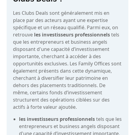
Les Clubs Deals sont généralement mis en
place par des acteurs ayant une expertise
spécifique et un réseau qualifié. Parmi eux, on
retrouve
les investisseurs professionnels
tels
que les entrepreneurs et business angels
disposant d'une capacité d’investissement
importante, cherchant à accéder à des
opportunités exclusives. Les Family Offices sont
également présents dans cette dynamique,
cherchant à diversifier leur patrimoine en
dehors des placements traditionnels. De
même, certains fonds d’investissement
structurent des opérations ciblées sur des
actifs à forte valeur ajoutée.
les investisseurs professionnels
tels que les
entrepreneurs et business angels disposant
d'une capacité d’investissement importante,