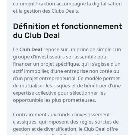
comment Fraktion accompagne la digitalisation
et la gestion des Clubs Deals.
Définition et fonctionnement
du Club Deal
Le
Club Deal
repose sur un principe simple : un
groupe d’investisseurs se rassemble pour
financer un projet spécifique, qu’il s’agisse d’un
actif immobilier, d’une entreprise non cotée ou
d’un projet entrepreneurial. Ce modèle permet
de mutualiser les risques et de bénéficier d’une
expertise collective pour sélectionner les
opportunités les plus prometteuses.
Contrairement aux fonds d’investissement
classiques, qui imposent des règles strictes de
gestion et de diversification, le Club Deal offre