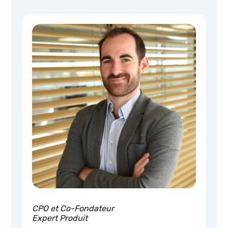
CPO et Co-Fondateur
Expert Produit