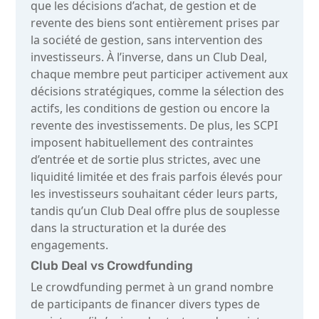
que les décisions d’achat, de gestion et de
revente des biens sont entièrement prises par
la société de gestion, sans intervention des
investisseurs. À l’inverse, dans un Club Deal,
chaque membre peut participer activement aux
décisions stratégiques, comme la sélection des
actifs, les conditions de gestion ou encore la
revente des investissements. De plus, les SCPI
imposent habituellement des contraintes
d’entrée et de sortie plus strictes, avec une
liquidité limitée et des frais parfois élevés pour
les investisseurs souhaitant céder leurs parts,
tandis qu’un Club Deal offre plus de souplesse
dans la structuration et la durée des
engagements.
Club Deal vs Crowdfunding
Le crowdfunding permet à un grand nombre
de participants de financer divers types de