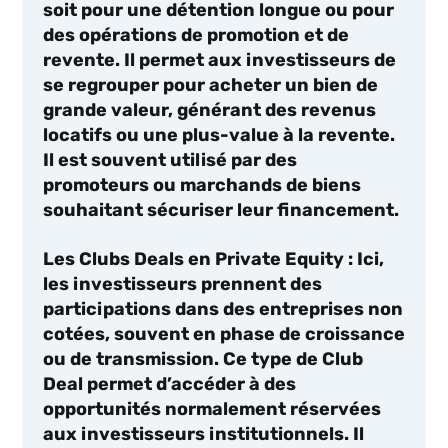
soit pour une détention longue ou pour
des opérations de promotion et de
revente. Il permet aux investisseurs de
se regrouper pour acheter un bien de
grande valeur, générant des revenus
locatifs ou une plus-value à la revente.
Il est souvent utilisé par des
promoteurs ou marchands de biens
souhaitant sécuriser leur financement.
Les Clubs Deals en Private Equity
: Ici,
les investisseurs prennent des
participations dans des entreprises non
cotées, souvent en phase de croissance
ou de transmission. Ce type de Club
Deal permet d’accéder à des
opportunités normalement réservées
aux investisseurs institutionnels. Il