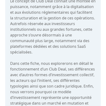
Le concept de Club Deal connaît une montée en
puissance, notamment grâce à la digitalisation
et aux évolutions réglementaires qui facilitent
la structuration et la gestion de ces opérations.
Autrefois réservée aux investisseurs
institutionnels ou aux grandes fortunes, cette
approche s’ouvre désormais à une
communauté plus large, notamment via des
plateformes dédiées et des solutions SaaS
spécialisées.
Dans cette fiche, nous explorerons en détail le
fonctionnement d’un Club Deal, ses différences
avec d’autres formes d’investissement collectif,
les acteurs qui l’initient, ses différentes
typologies ainsi que son cadre juridique. Enfin,
nous verrons pourquoi ce modèle
d’investissement représente une opportunité
stratégique dans un marché en mutation et