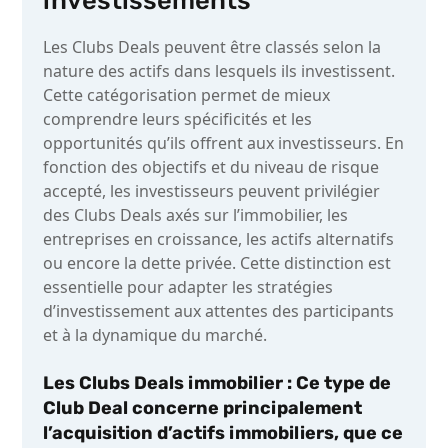
investissements
Les Clubs Deals peuvent être classés selon la
nature des actifs dans lesquels ils investissent.
Cette catégorisation permet de mieux
comprendre leurs spécificités et les
opportunités qu’ils offrent aux investisseurs. En
fonction des objectifs et du niveau de risque
accepté, les investisseurs peuvent privilégier
des Clubs Deals axés sur l’immobilier, les
entreprises en croissance, les actifs alternatifs
ou encore la dette privée. Cette distinction est
essentielle pour adapter les stratégies
d’investissement aux attentes des participants
et à la dynamique du marché.
Les Clubs Deals immobilier
: Ce type de
Club Deal concerne principalement
l’acquisition d’actifs immobiliers, que ce