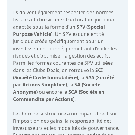
Ils doivent également respecter des normes
fiscales et choisir une structuration juridique
adaptée sous la forme d’un
SPV (Special
Purpose Vehicle)
. Un SPV est une entité
juridique créée spécifiquement pour un
investissement donné, permettant d’isoler les
risques et d’optimiser la gestion des actifs.
Parmi les formes courantes de SPV utilisées
dans les Clubs Deals, on retrouve la
SCI
(Société Civile Immobilière)
, la
SAS (Société
par Actions Simplifiée)
, la
SA (Société
Anonyme)
ou encore la
SCA (Société en
Commandite par Actions)
.
Le choix de la structure a un impact direct sur
l’imposition des gains, la responsabilité des
investisseurs et les modalités de gouvernance.