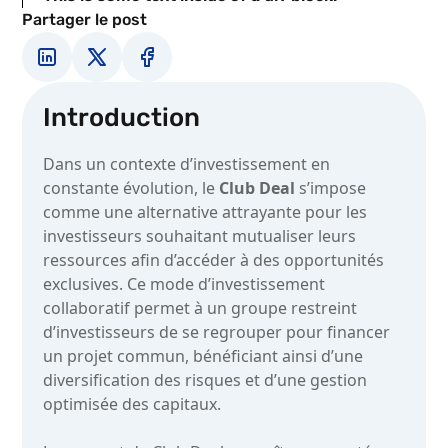
Partager le post
Introduction
Dans un contexte d’investissement en
constante évolution, le
Club Deal
s’impose
comme une alternative attrayante pour les
investisseurs souhaitant mutualiser leurs
ressources afin d’accéder à des opportunités
exclusives. Ce mode d’investissement
collaboratif permet à un groupe restreint
d’investisseurs de se regrouper pour financer
un projet commun, bénéficiant ainsi d’une
diversification des risques et d’une gestion
optimisée des capitaux.