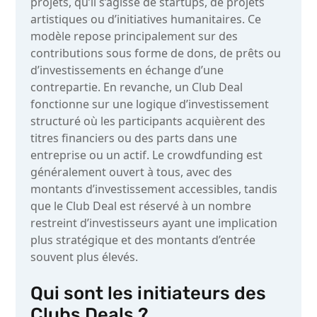
projets, qu’il s’agisse de startups, de projets
artistiques ou d’initiatives humanitaires. Ce
modèle repose principalement sur des
contributions sous forme de dons, de prêts ou
d’investissements en échange d’une
contrepartie. En revanche, un Club Deal
fonctionne sur une logique d’investissement
structuré où les participants acquièrent des
titres financiers ou des parts dans une
entreprise ou un actif. Le crowdfunding est
généralement ouvert à tous, avec des
montants d’investissement accessibles, tandis
que le Club Deal est réservé à un nombre
restreint d’investisseurs ayant une implication
plus stratégique et des montants d’entrée
souvent plus élevés.
Qui sont les initiateurs des
Clubs Deals ?