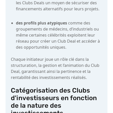
les Clubs Deals un moyen de sécuriser des
financements alternatifs pour leurs projets.
des profils plus atypiques
comme des
groupements de médecins, d’industriels ou
même certaines célébrités exploitent leur
réseau pour créer un Club Deal et accéder à
des opportunités uniques.
Chaque initiateur joue un rôle clé dans la
structuration, la gestion et l’animation du Club
Deal, garantissant ainsi la pertinence et la
rentabilité des investissements réalisés.
Catégorisation des Clubs
d'investisseurs en fonction
de la nature des