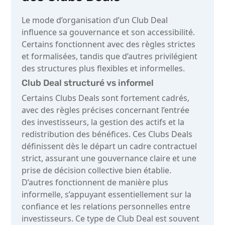
Le mode d’organisation d’un Club Deal
influence sa gouvernance et son accessibilité.
Certains fonctionnent avec des règles strictes
et formalisées, tandis que d’autres privilégient
des structures plus flexibles et informelles.
Club Deal structuré vs informel
Certains Clubs Deals sont fortement cadrés,
avec des règles précises concernant l’entrée
des investisseurs, la gestion des actifs et la
redistribution des bénéfices. Ces Clubs Deals
définissent dès le départ un cadre contractuel
strict, assurant une gouvernance claire et une
prise de décision collective bien établie.
D’autres fonctionnent de manière plus
informelle, s’appuyant essentiellement sur la
confiance et les relations personnelles entre
investisseurs. Ce type de Club Deal est souvent