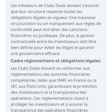
Les initiateurs de Clubs Deals doivent s’assurer
que leur structure respecte toutes les
obligations légales en vigueur. Une mauvaise
structuration ou un manquement aux règles de
conformité peut entraîner des sanctions
financières ou juridiques. De plus, la gestion
contractuelle entre les investisseurs doit être
bien définie pour éviter les litiges et garantir
une gouvernance efficace.
Cadre réglementaire et obligations légales
Les Clubs Deals doivent se conformer aux
réglementations des autorités financières
compétentes, telles que l’AMF en France ou la
SEC aux États-Unis, garantissant la protection
des investisseurs et la transparence des
opérations. Ces réglementations visent à
protéger les investisseurs et à assurer la
transparence des opérations financières.