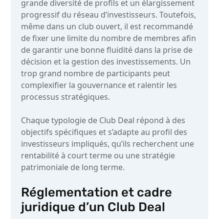
grande diversité de profils et un élargissement
progressif du réseau d’investisseurs. Toutefois,
même dans un club ouvert, il est recommandé
de fixer une limite du nombre de membres afin
de garantir une bonne fluidité dans la prise de
décision et la gestion des investissements. Un
trop grand nombre de participants peut
complexifier la gouvernance et ralentir les
processus stratégiques.
Chaque typologie de Club Deal répond à des
objectifs spécifiques et s’adapte au profil des
investisseurs impliqués, qu’ils recherchent une
rentabilité à court terme ou une stratégie
patrimoniale de long terme.
Réglementation et cadre
juridique d’un Club Deal