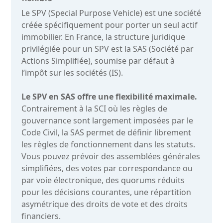
Le SPV (Special Purpose Vehicle) est une société
créée spécifiquement pour porter un seul actif
immobilier. En France, la structure juridique
privilégiée pour un SPV est la SAS (Société par
Actions Simplifiée), soumise par défaut à
l’impôt sur les sociétés (IS).
Le SPV en SAS offre une flexibilité maximale.
Contrairement à la SCI où les règles de
gouvernance sont largement imposées par le
Code Civil, la SAS permet de définir librement
les règles de fonctionnement dans les statuts.
Vous pouvez prévoir des assemblées générales
simplifiées, des votes par correspondance ou
par voie électronique, des quorums réduits
pour les décisions courantes, une répartition
asymétrique des droits de vote et des droits
financiers.