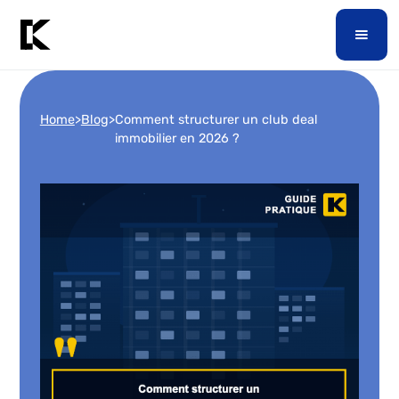
Home
>
Blog
>
Comment structurer un club deal
immobilier en 2026 ?