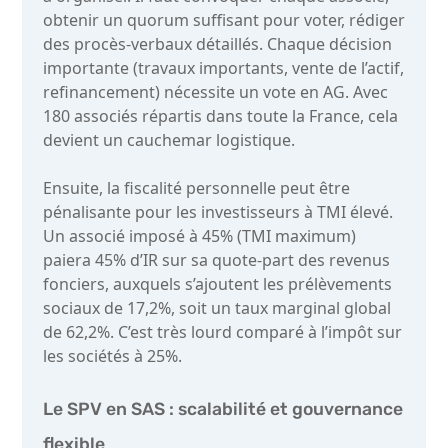
obtenir un quorum suffisant pour voter, rédiger
des procès-verbaux détaillés. Chaque décision
importante (travaux importants, vente de l’actif,
refinancement) nécessite un vote en AG. Avec
180 associés répartis dans toute la France, cela
devient un cauchemar logistique.
Ensuite, la fiscalité personnelle peut être
pénalisante pour les investisseurs à TMI élevé.
Un associé imposé à 45% (TMI maximum)
paiera 45% d’IR sur sa quote-part des revenus
fonciers, auxquels s’ajoutent les prélèvements
sociaux de 17,2%, soit un taux marginal global
de 62,2%. C’est très lourd comparé à l’impôt sur
les sociétés à 25%.
Le SPV en SAS : scalabilité et gouvernance
flexible