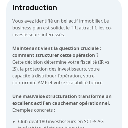
Introduction
Vous avez identifié un bel actif immobilier. Le
business plan est solide, le TRI attractif, les co-
investisseurs intéressés.
Maintenant vient la question cruciale :
comment structurer cette opération ?
Cette décision détermine votre fiscalité (IR vs
IS), la protection des investisseurs, votre
capacité à distribuer l’opération, votre
conformité AMF et votre scalabilité future.
Une mauvaise structuration transforme un
excellent actif en cauchemar opérationnel.
Exemples concrets :
Club deal 180 investisseurs en SCI → AG