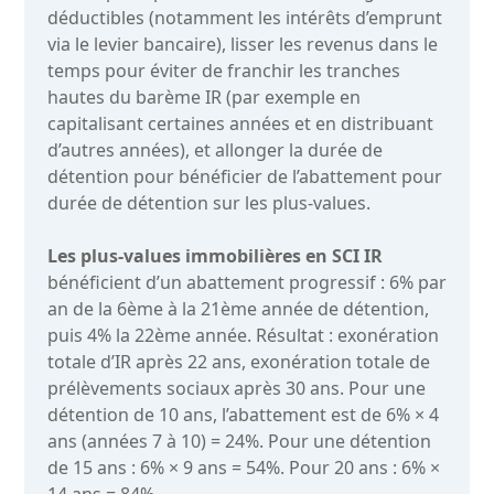
déductibles (notamment les intérêts d’emprunt
via le levier bancaire), lisser les revenus dans le
temps pour éviter de franchir les tranches
hautes du barème IR (par exemple en
capitalisant certaines années et en distribuant
d’autres années), et allonger la durée de
détention pour bénéficier de l’abattement pour
durée de détention sur les plus-values.
Les plus-values immobilières en SCI IR
bénéficient d’un abattement progressif : 6% par
an de la 6ème à la 21ème année de détention,
puis 4% la 22ème année. Résultat : exonération
totale d’IR après 22 ans, exonération totale de
prélèvements sociaux après 30 ans. Pour une
détention de 10 ans, l’abattement est de 6% × 4
ans (années 7 à 10) = 24%. Pour une détention
de 15 ans : 6% × 9 ans = 54%. Pour 20 ans : 6% ×
14 ans = 84%.