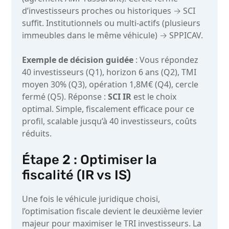
d’investisseurs proches ou historiques → SCI
suffit. Institutionnels ou multi-actifs (plusieurs
immeubles dans le même véhicule) → SPPICAV.
Exemple de décision guidée
: Vous répondez
40 investisseurs (Q1), horizon 6 ans (Q2), TMI
moyen 30% (Q3), opération 1,8M€ (Q4), cercle
fermé (Q5). Réponse :
SCI IR
est le choix
optimal. Simple, fiscalement efficace pour ce
profil, scalable jusqu’à 40 investisseurs, coûts
réduits.
Étape 2 : Optimiser la
fiscalité (IR vs IS)
Une fois le véhicule juridique choisi,
l’optimisation fiscale devient le deuxième levier
majeur pour maximiser le TRI investisseurs. La