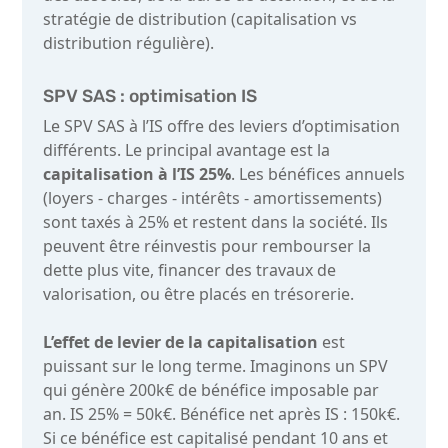
stratégie de distribution (capitalisation vs
distribution régulière).
SPV SAS : optimisation IS
Le SPV SAS à l’IS offre des leviers d’optimisation
différents. Le principal avantage est la
capitalisation à l’IS 25%
. Les bénéfices annuels
(loyers - charges - intérêts - amortissements)
sont taxés à 25% et restent dans la société. Ils
peuvent être réinvestis pour rembourser la
dette plus vite, financer des travaux de
valorisation, ou être placés en trésorerie.
L’effet de levier de la capitalisation
est
puissant sur le long terme. Imaginons un SPV
qui génère 200k€ de bénéfice imposable par
an. IS 25% = 50k€. Bénéfice net après IS : 150k€.
Si ce bénéfice est capitalisé pendant 10 ans et