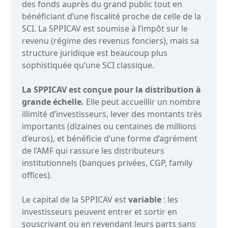
des fonds auprès du grand public tout en
bénéficiant d’une fiscalité proche de celle de la
SCI. La SPPICAV est soumise à l’impôt sur le
revenu (régime des revenus fonciers), mais sa
structure juridique est beaucoup plus
sophistiquée qu’une SCI classique.
La SPPICAV est conçue pour la distribution à
grande échelle.
Elle peut accueillir un nombre
illimité d’investisseurs, lever des montants très
importants (dizaines ou centaines de millions
d’euros), et bénéficie d’une forme d’agrément
de l’AMF qui rassure les distributeurs
institutionnels (banques privées, CGP, family
offices).
Le capital de la SPPICAV est
variable
: les
investisseurs peuvent entrer et sortir en
souscrivant ou en revendant leurs parts sans