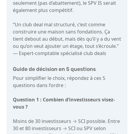
seulement (pas d’abattement), le SPV IS serait
également plus compétitif.
“Un club deal mal structuré, c’est comme
construire une maison sans fondations. Ça
tient debout au début, mais dès qu’il y a du vent
ou qu’on veut ajouter un étage, tout s’écroule.”
— Expert-comptable spécialisé club deals
Guide de décision en 5 questions
Pour simplifier le choix, répondez à ces 5
questions dans l’ordre :
Question 1 : Combien d’investisseurs visez-
vous ?
Moins de 30 investisseurs → SCI possible. Entre
30 et 80 investisseurs → SCI ou SPV selon