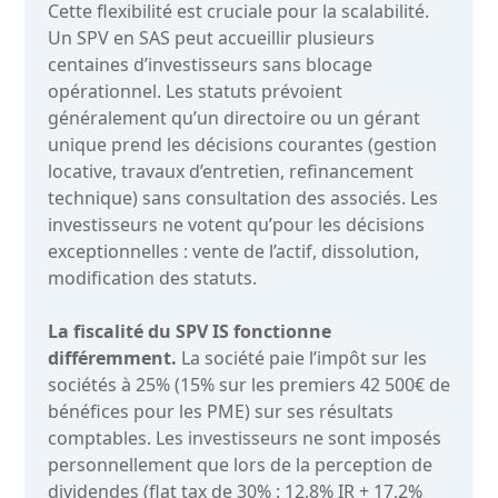
Cette flexibilité est cruciale pour la scalabilité.
Un SPV en SAS peut accueillir plusieurs
centaines d’investisseurs sans blocage
opérationnel. Les statuts prévoient
généralement qu’un directoire ou un gérant
unique prend les décisions courantes (gestion
locative, travaux d’entretien, refinancement
technique) sans consultation des associés. Les
investisseurs ne votent qu’pour les décisions
exceptionnelles : vente de l’actif, dissolution,
modification des statuts.
La fiscalité du SPV IS fonctionne
différemment.
La société paie l’impôt sur les
sociétés à 25% (15% sur les premiers 42 500€ de
bénéfices pour les PME) sur ses résultats
comptables. Les investisseurs ne sont imposés
personnellement que lors de la perception de
dividendes (flat tax de 30% : 12,8% IR + 17,2%