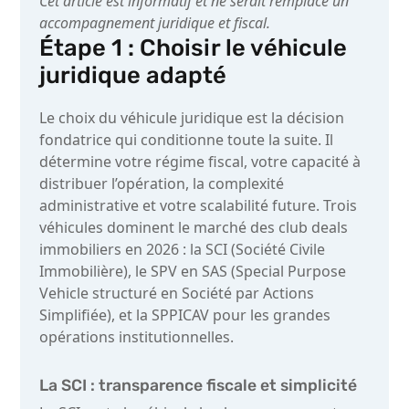
Cet article est informatif et ne serait remplacé un
accompagnement juridique et fiscal.
Étape 1 : Choisir le véhicule
juridique adapté
Le choix du véhicule juridique est la décision
fondatrice qui conditionne toute la suite. Il
détermine votre régime fiscal, votre capacité à
distribuer l’opération, la complexité
administrative et votre scalabilité future. Trois
véhicules dominent le marché des club deals
immobiliers en 2026 : la SCI (Société Civile
Immobilière), le SPV en SAS (Special Purpose
Vehicle structuré en Société par Actions
Simplifiée), et la SPPICAV pour les grandes
opérations institutionnelles.
La SCI : transparence fiscale et simplicité