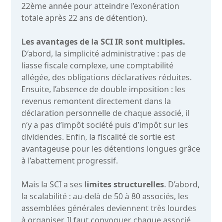
22ème année pour atteindre l’exonération
totale après 22 ans de détention).
Les avantages de la SCI IR sont multiples.
D’abord, la simplicité administrative : pas de
liasse fiscale complexe, une comptabilité
allégée, des obligations déclaratives réduites.
Ensuite, l’absence de double imposition : les
revenus remontent directement dans la
déclaration personnelle de chaque associé, il
n’y a pas d’impôt société puis d’impôt sur les
dividendes. Enfin, la fiscalité de sortie est
avantageuse pour les détentions longues grâce
à l’abattement progressif.
Mais la SCI a ses
limites structurelles
. D’abord,
la scalabilité : au-delà de 50 à 80 associés, les
assemblées générales deviennent très lourdes
à organiser. Il faut convoquer chaque associé,