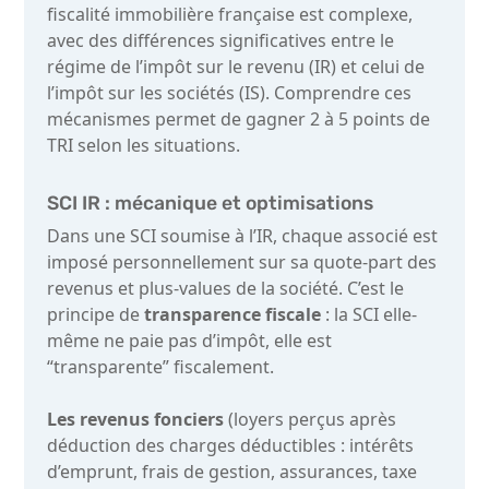
fiscalité immobilière française est complexe,
avec des différences significatives entre le
régime de l’impôt sur le revenu (IR) et celui de
l’impôt sur les sociétés (IS). Comprendre ces
mécanismes permet de gagner 2 à 5 points de
TRI selon les situations.
SCI IR : mécanique et optimisations
Dans une SCI soumise à l’IR, chaque associé est
imposé personnellement sur sa quote-part des
revenus et plus-values de la société. C’est le
principe de
transparence fiscale
: la SCI elle-
même ne paie pas d’impôt, elle est
“transparente” fiscalement.
Les revenus fonciers
(loyers perçus après
déduction des charges déductibles : intérêts
d’emprunt, frais de gestion, assurances, taxe