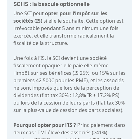
SCI IS : la bascule optionnelle
Une SCI peut
opter pour l’impôt sur les
sociétés (IS)
si elle le souhaite. Cette option est
irrévocable pendant 5 ans minimum une fois
exercée, et elle transforme radicalement la
fiscalité de la structure.
Une fois à l’IS, la SCI devient une société
fiscalement opaque : elle paie elle-même
l’impôt sur ses bénéfices (IS 25%, ou 15% sur les
premiers 42 500€ pour les PME), et les associés
ne sont imposés que lors de la perception de
dividendes (flat tax 30% : 12,8% IR + 17,2% PS)
ou lors de la cession de leurs parts (flat tax 30%
sur la plus-value de cession des parts sociales).
Pourquoi opter pour l’IS ?
Principalement dans
deux cas : TMI élevé des associés (>41%)