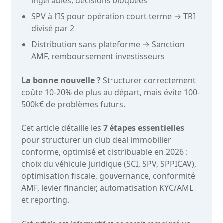
ingérables, décisions bloquées
SPV à l’IS pour opération court terme → TRI
divisé par 2
Distribution sans plateforme → Sanction
AMF, remboursement investisseurs
La bonne nouvelle ?
Structurer correctement
coûte 10-20% de plus au départ, mais évite 100-
500k€ de problèmes futurs.
Cet article détaille les
7 étapes essentielles
pour structurer un club deal immobilier
conforme, optimisé et distribuable en 2026 :
choix du véhicule juridique (SCI, SPV, SPPICAV),
optimisation fiscale, gouvernance, conformité
AMF, levier financier, automatisation KYC/AML
et reporting.