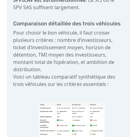
SPV SAS suffisent largement.
Comparaison détaillée des trois véhicules
Pour choisir le bon véhicule, il faut croiser
plusieurs critères : nombre d’investisseurs,
ticket d’investissement moyen, horizon de
détention, TMI moyen des investisseurs,
montant total de l’opération, et ambition de
distribution.
Voici un tableau comparatif synthétique des
trois véhicules sur les critères essentiels :