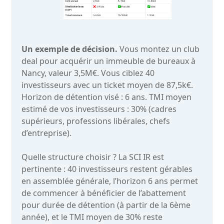
Un exemple de décision.
Vous montez un club
deal pour acquérir un immeuble de bureaux à
Nancy, valeur 3,5M€. Vous ciblez 40
investisseurs avec un ticket moyen de 87,5k€.
Horizon de détention visé : 6 ans. TMI moyen
estimé de vos investisseurs : 30% (cadres
supérieurs, professions libérales, chefs
d’entreprise).
Quelle structure choisir ? La SCI IR est
pertinente : 40 investisseurs restent gérables
en assemblée générale, l’horizon 6 ans permet
de commencer à bénéficier de l’abattement
pour durée de détention (à partir de la 6ème
année), et le TMI moyen de 30% reste