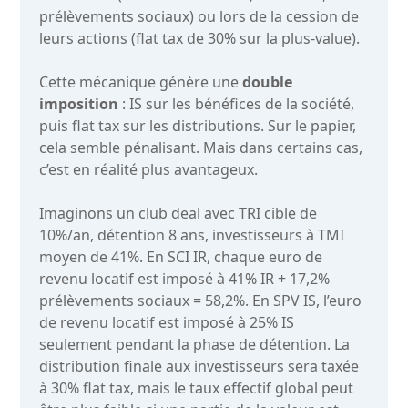
prélèvements sociaux) ou lors de la cession de
leurs actions (flat tax de 30% sur la plus-value).
Cette mécanique génère une
double
imposition
: IS sur les bénéfices de la société,
puis flat tax sur les distributions. Sur le papier,
cela semble pénalisant. Mais dans certains cas,
c’est en réalité plus avantageux.
Imaginons un club deal avec TRI cible de
10%/an, détention 8 ans, investisseurs à TMI
moyen de 41%. En SCI IR, chaque euro de
revenu locatif est imposé à 41% IR + 17,2%
prélèvements sociaux = 58,2%. En SPV IS, l’euro
de revenu locatif est imposé à 25% IS
seulement pendant la phase de détention. La
distribution finale aux investisseurs sera taxée
à 30% flat tax, mais le taux effectif global peut